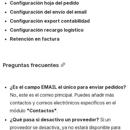
Configuración hoja del pedido
Configuración del envío del email
Configuración export contabilidad
Configuración recargo logístico
Retención en factura
Preguntas frecuentes
¿Es el campo EMAIL el único para enviar pedidos?
No, este es el correo principal. Puedes añadir más 
contactos y correos electrónicos específicos en el 
módulo 
"Contactos"
.
¿Qué pasa si desactivo un proveedor?
 Si un 
proveedor se desactiva, ya no estará disponible para 