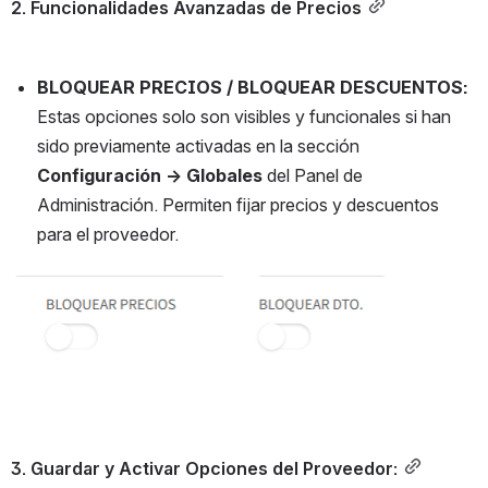
2. Funcionalidades Avanzadas de Precios
BLOQUEAR PRECIOS / BLOQUEAR DESCUENTOS:
Estas opciones solo son visibles y funcionales si han 
sido previamente activadas en la sección 
Configuración → Globales
 del Panel de 
Administración. Permiten fijar precios y descuentos 
para el proveedor.
Open
3. Guardar y Activar Opciones del Proveedor: