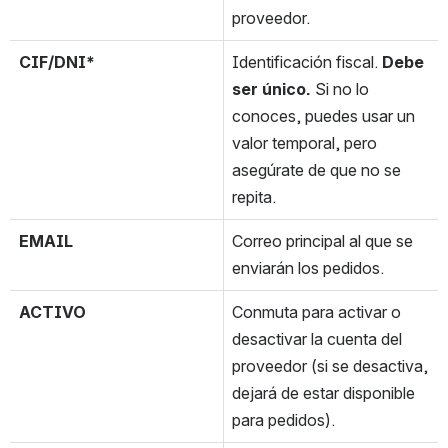
proveedor.
CIF/DNI*
Identificación fiscal. 
Debe 
ser único.
 Si no lo 
conoces, puedes usar un 
valor temporal, pero 
asegúrate de que no se 
repita.
EMAIL
Correo principal al que se 
enviarán los pedidos.
ACTIVO
Conmuta para activar o 
desactivar la cuenta del 
proveedor (si se desactiva, 
dejará de estar disponible 
para pedidos).