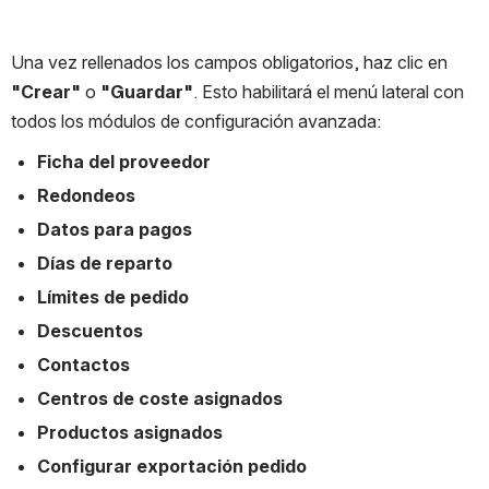
Una vez rellenados los campos obligatorios, haz clic en 
"Crear"
 o 
"Guardar"
. Esto habilitará el menú lateral con 
todos los módulos de configuración avanzada:
Ficha del proveedor
Redondeos
Datos para pagos
Días de reparto
Límites de pedido
Descuentos
Contactos
Centros de coste asignados
Productos asignados
Configurar exportación pedido