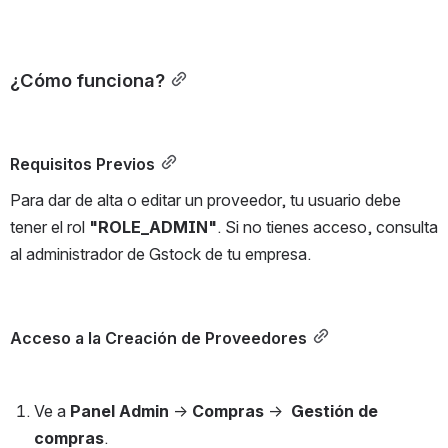
¿Cómo funciona?
Requisitos Previos
Para dar de alta o editar un proveedor, tu usuario debe 
tener el rol 
"ROLE_ADMIN"
. Si no tienes acceso, consulta 
al administrador de Gstock de tu empresa.
Acceso a la Creación de Proveedores
Ve a 
Panel Admin
 → 
Compras
 →  
Gestión de 
compras
.