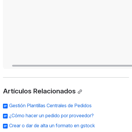
Artículos Relacionados
Gestión Plantillas Centrales de Pedidos
¿Cómo hacer un pedido por proveedor?
Crear o dar de alta un formato en gstock