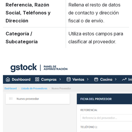
Referencia, Razón 
Rellena el resto de datos 
Social, Teléfonos y 
de contacto y dirección 
Dirección
fiscal o de envío.
Categoría / 
Utiliza estos campos para 
Subcategoría
clasificar al proveedor.
Open