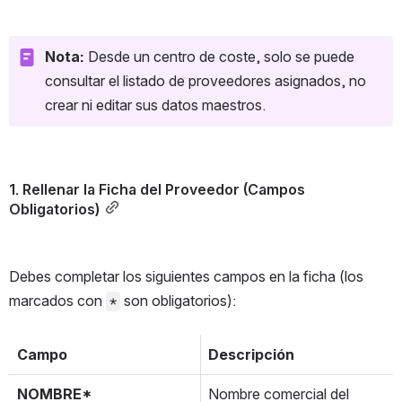
Nota:
 Desde un centro de coste, solo se puede 
consultar el listado de proveedores asignados, no 
crear ni editar sus datos maestros.
1. Rellenar la Ficha del Proveedor (Campos 
Obligatorios)
Debes completar los siguientes campos en la ficha (los 
marcados con 
 son obligatorios):
*
Campo
Descripción
NOMBRE*
Nombre comercial del 